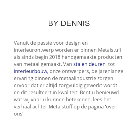
BY DENNIS
Vanuit de passie voor design en
interieurontwerp worden er binnen Metalstuff
als sinds begin 2018 handgemaakte producten
van metaal gemaakt. Van
stalen deuren
tot
interieurbouw
, onze ontwerpers, de jarenlange
ervaring binnen de metaalindustrie zorgen
ervoor dat er altijd zorgvuldig gewerkt wordt
en dit resulteert in kwaliteit! Bent u benieuwd
wat wij voor u kunnen betekenen, lees het
verhaal achter Metalstuff op de pagina ‘over
ons’.