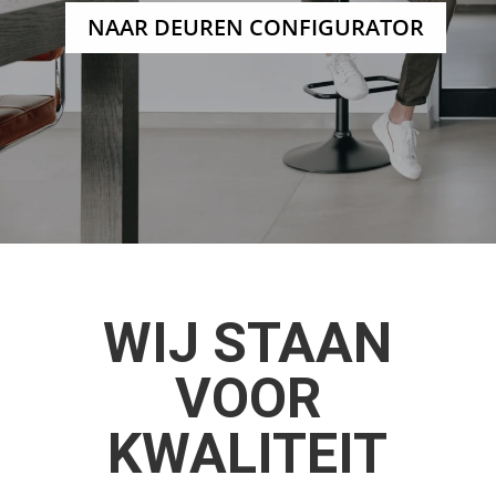
NAAR DEUREN CONFIGURATOR
WIJ STAAN
VOOR
KWALITEIT