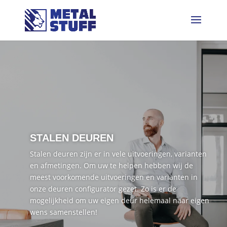
STALEN DEUREN
Stalen deuren zijn er in vele uitvoeringen, varianten
en afmetingen. Om uw te helpen hebben wij de
meest voorkomende uitvoeringen en varianten in
onze deuren configurator gezet. Zo is er de
mogelijkheid om uw eigen deur helemaal naar eigen
wens samenstellen!