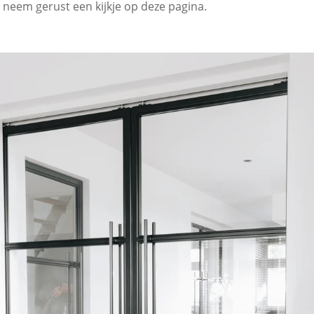
n
neem gerust een kijkje op deze pagina.