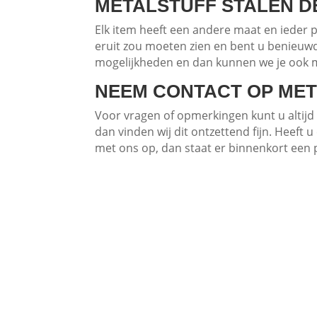
METALSTUFF STALEN D
Elk item heeft een andere maat en ieder 
eruit zou moeten zien en bent u benieuw
mogelijkheden en dan kunnen we je ook me
NEEM CONTACT OP MET
Voor vragen of opmerkingen kunt u altij
dan vinden wij dit ontzettend fijn. Heeft 
met ons op, dan staat er binnenkort een 