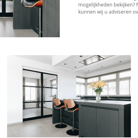
mogelijkheden bekijken? 
kunnen wij u adviseren o