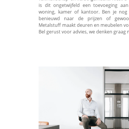
is dit ongetwijfeld een toevoeging aan
woning, kamer of kantoor. Ben je nog 
benieuwd naar de prijzen of gewoo
Metalstuff maakt deuren en meubelen voor
Bel gerust voor advies, we denken graag