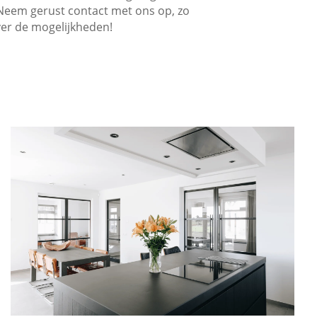
Neem gerust contact met ons op, zo
ver de mogelijkheden!