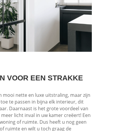
N VOOR EEN STRAKKE
mooi nette en luxe uitstraling, maar zijn
 toe te passen in bijna elk interieur, dit
ar. Daarnaast is het grote voordeel van
 meer licht inval in uw kamer creëert! Een
woning of ruimte. Dus heeft u nog geen
of ruimte en wilt u toch graag de