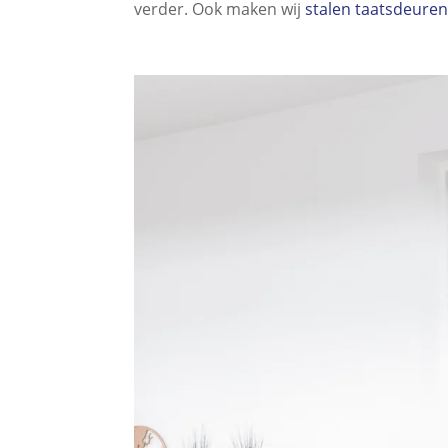
verder. Ook maken wij
stalen taatsdeure