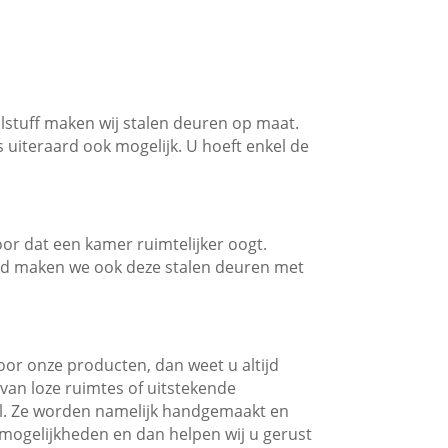
talstuff maken wij stalen deuren op maat.
 uiteraard ook mogelijk. U hoeft enkel de
oor dat een kamer ruimtelijker oogt.
aard maken we ook deze stalen deuren met
or onze producten, dan weet u altijd
 van loze ruimtes of uitstekende
al. Ze worden namelijk handgemaakt en
 mogelijkheden en dan helpen wij u gerust