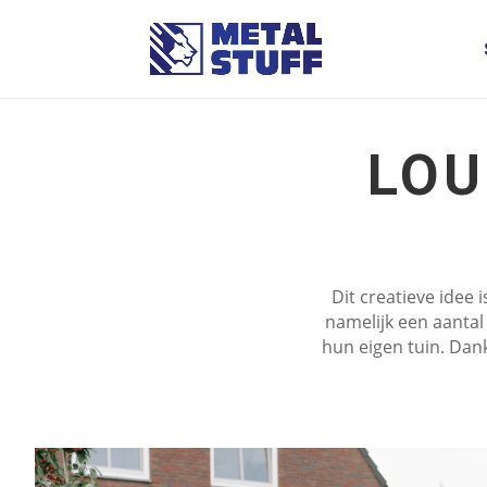
LOU
Dit creatieve idee 
namelijk een aantal
hun eigen tuin. Dan