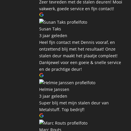
Zeer tevreden met de stalen deuren! Mooi
vakwerk, goede service en fijn contact!
Susan Taks
3 jaar geleden
Heel fijn contact met Dennis vooraf, en
ontzettend blij met het resultaat! Onze
stalen deur maakt het plaatje compleet!
Dankjewel voor een goeie & snelle service
en de prachtige deur!
Helmie Janssen
3 jaar geleden
Super blij met mijn stalen deur van
Metalstuff. Top bedrijf!
Marc Routs