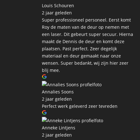
Louis Schouren
2 jaar geleden
Super professioneel personeel. Eerst komt
Roy de maten van de deur op nemen met
een laser. Dit gebeurt super secuur. Hierna
maakt de Dennis de deur en komt deze
plaatsen. Past perfect. Zeer degelijk
materiaal en deur gemaakt naar onze
wensen. Super bedankt, wij zijn hier zeer
blij mee.
Annalies Soons
2 jaar geleden
Perfect werk geleverd zeer tevreden
Anneke Lintjens
2 jaar geleden