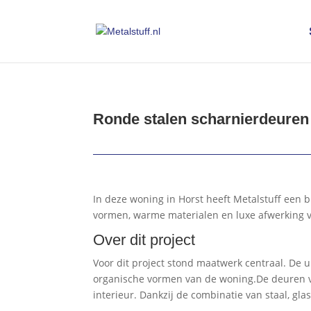
Ronde stalen scharnierdeuren 
In deze woning in Horst heeft Metalstuff een
vormen, warme materialen en luxe afwerking v
Over dit project
Voor dit project stond maatwerk centraal. De 
organische vormen van de woning.De deuren ver
interieur. Dankzij de combinatie van staal, gla