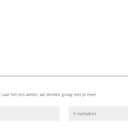
? Laat het ons weten, we denken graag met je mee!