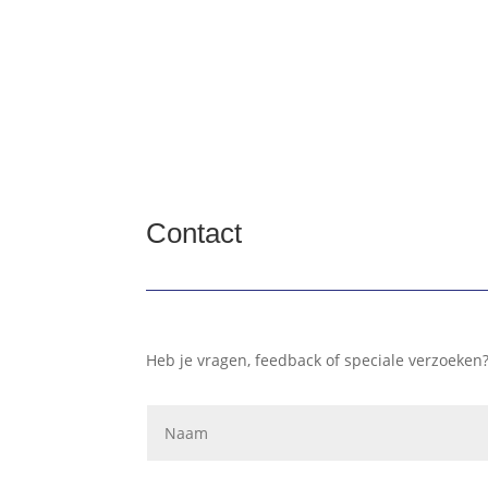
Contact
Heb je vragen, feedback of speciale verzoeken