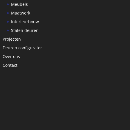
Meubels
Maatwerk
Interieurbouw
Stalen deuren
Projecten
Deuren configurator
Over ons
Contact