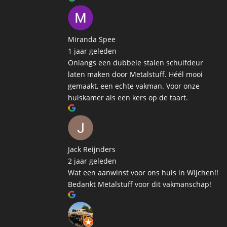
Miranda Spee
1 jaar geleden
Onlangs een dubbele stalen schuifdeur
laten maken door Metalstuff. Héél mooi
gemaakt, een echte vakman. Voor onze
huiskamer als een kers op de taart.
Jack Reijnders
2 jaar geleden
Wat een aanwinst voor ons huis in Wijchen!!
Bedankt Metalstuff voor dit vakmanschap!