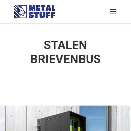
STALEN
BRIEVENBUS