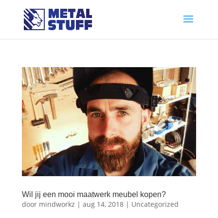
Wil jij een mooi maatwerk meubel kopen?
door
mindworkz
|
aug 14, 2018
|
Uncategorized