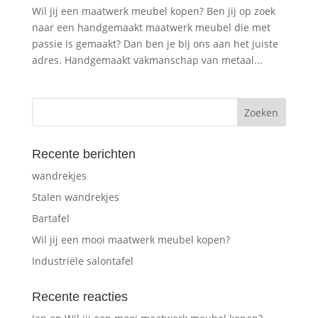
Wil jij een maatwerk meubel kopen? Ben jij op zoek
naar een handgemaakt maatwerk meubel die met
passie is gemaakt? Dan ben je bij ons aan het juiste
adres. Handgemaakt vakmanschap van metaal...
Recente berichten
wandrekjes
Stalen wandrekjes
Bartafel
Wil jij een mooi maatwerk meubel kopen?
Industriële salontafel
Recente reacties