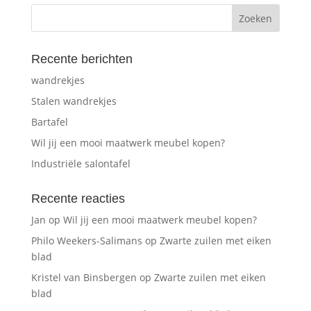
Recente berichten
wandrekjes
Stalen wandrekjes
Bartafel
Wil jij een mooi maatwerk meubel kopen?
Industriële salontafel
Recente reacties
Jan
op
Wil jij een mooi maatwerk meubel kopen?
Philo Weekers-Salimans
op
Zwarte zuilen met eiken
blad
Kristel van Binsbergen
op
Zwarte zuilen met eiken
blad