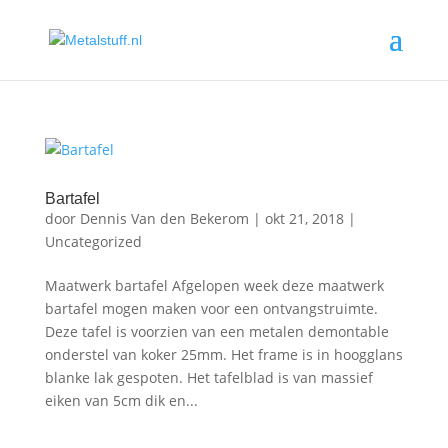
Bartafel
door
Dennis Van den Bekerom
|
okt 21, 2018
|
Uncategorized
Maatwerk bartafel Afgelopen week deze maatwerk
bartafel mogen maken voor een ontvangstruimte.
Deze tafel is voorzien van een metalen demontable
onderstel van koker 25mm. Het frame is in hoogglans
blanke lak gespoten. Het tafelblad is van massief
eiken van 5cm dik en...